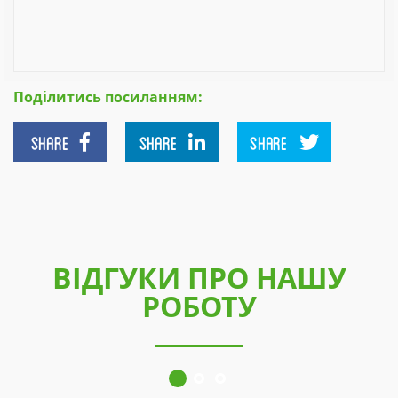
Поділитись посиланням:
SHARE
SHARE
SHARE
ВІДГУКИ ПРО НАШУ
РОБОТУ