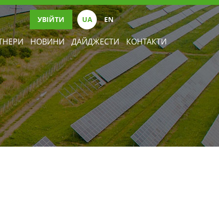
УВІЙТИ
UА
EN
ТНЕРИ
НОВИНИ
ДАЙДЖЕСТИ
КОНТАКТИ