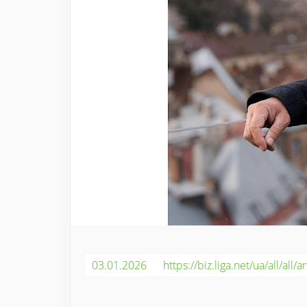
03.01.2026
https://biz.liga.net/ua/all/al