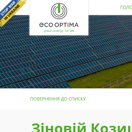
ГОЛ
ПОВЕРНЕННЯ ДО СПИСКУ
Зіновій Кози