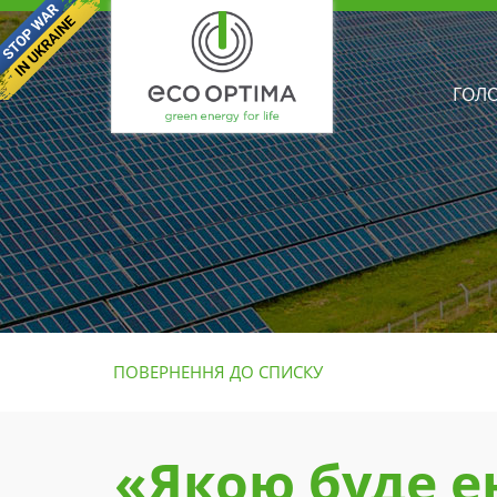
ГОЛ
ПОВЕРНЕННЯ ДО СПИСКУ
«Якою буде ен