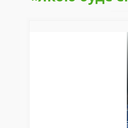
Previous