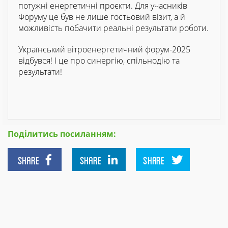
потужні енергетичні проєкти. Для учасників
Форуму це був не лише гостьовий візит, а й
можливість побачити реальні результати роботи.
Український вітроенергетичний форум-2025
відбувся! І це про синергію, спільнодію та
результати!
Поділитись посиланням:
SHARE
SHARE
SHARE