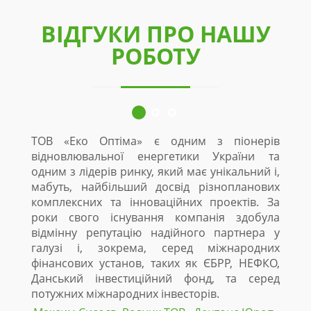
ВІДГУКИ ПРО НАШУ
РОБОТУ
ТОВ «Еко Оптіма» є одним з піонерів
відновлювальної енергетики України та
одним з лідерів ринку, який має унікальний і,
мабуть, найбільший досвід різнопланових
комплексних та інноваційних проектів. За
роки свого існування компанія здобула
відмінну репутацію надійного партнера у
галузі і, зокрема, серед міжнародних
фінансових установ, таких як ЄБРР, НЕФКО,
Данський інвестиційний фонд, та серед
потужних міжнародних інвесторів.