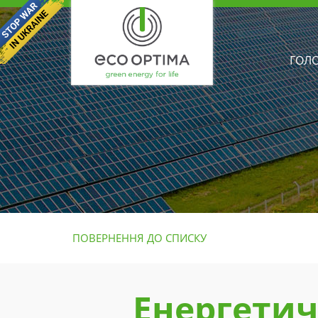
ГОЛ
ПОВЕРНЕННЯ ДО СПИСКУ
Енергетич