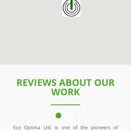
REVIEWS ABOUT OUR
WORK
Eco Optima Ltd. is one of the pioneers of