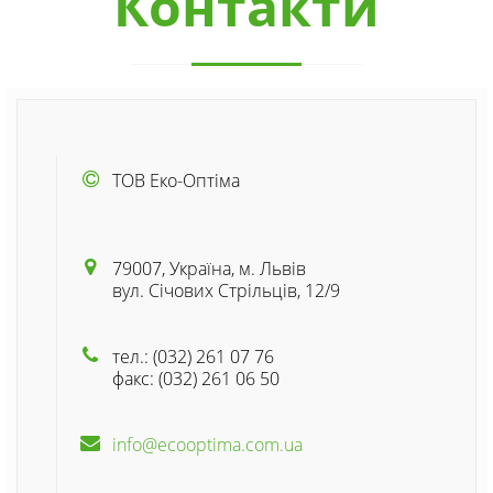
Контакти
ТОВ Еко-Оптіма
79007, Україна, м. Львів
вул. Січових Стрільців, 12/9
тел.: (032) 261 07 76
факс: (032) 261 06 50
info@ecooptima.com.ua