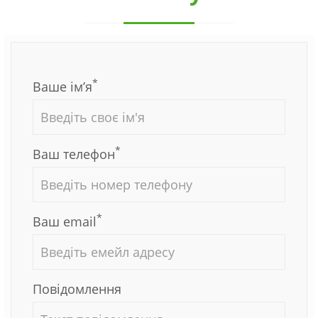
*
Ваше ім’я
*
Ваш телефон
*
Ваш email
Повідомлення