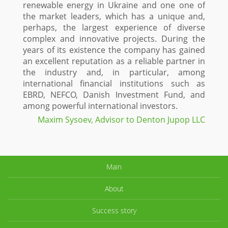
renewable energy in Ukraine and one one of
the market leaders, which has a unique and,
perhaps, the largest experience of diverse
complex and innovative projects. During the
years of its existence the company has gained
an excellent reputation as a reliable partner in
the industry and, in particular, among
international financial institutions such as
EBRD, NEFCO, Danish Investment Fund, and
among powerful international investors.
Maxim Sysoev, Advisor to Denton Jupop LLC
Main
About
Success story