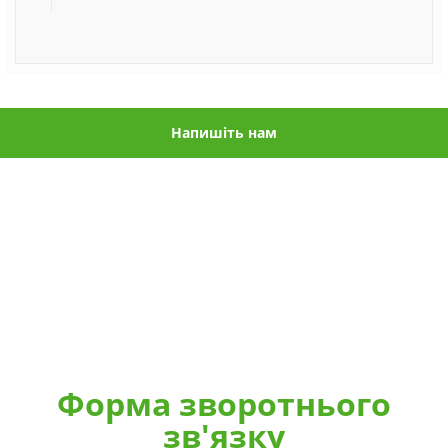
Напишіть нам
Форма зворотнього
зв'язку